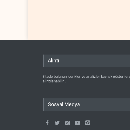
Alıntı
Sitede bulunun içerikler ve analizler kaynak gösteriler
alıntılanabilir .
Sosyal Medya