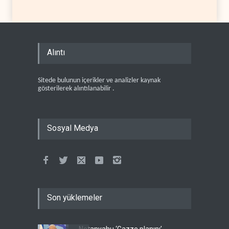
Alıntı
Sitede bulunun içerikler ve analizler kaynak
gösterilerek alıntılanabilir .
Sosyal Medya
Son yüklemeler