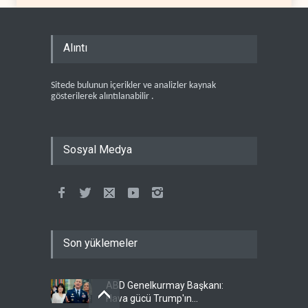
Alıntı
Sitede bulunun içerikler ve analizler kaynak
gösterilerek alıntılanabilir .
Sosyal Medya
Son yüklemeler
ABD Genelkurmay Başkanı:
Hava gücü Trump'ın