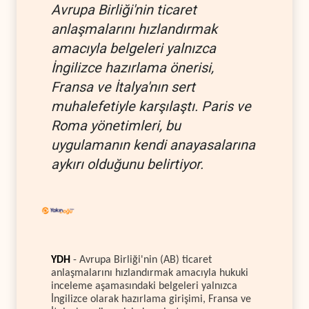
Avrupa Birliği'nin ticaret
anlaşmalarını hızlandırmak
amacıyla belgeleri yalnızca
İngilizce hazırlama önerisi,
Fransa ve İtalya'nın sert
muhalefetiyle karşılaştı. Paris ve
Roma yönetimleri, bu
uygulamanın kendi anayasalarına
aykırı olduğunu belirtiyor.
YDH
- Avrupa Birliği'nin (AB) ticaret
anlaşmalarını hızlandırmak amacıyla hukuki
inceleme aşamasındaki belgeleri yalnızca
İngilizce olarak hazırlama girişimi, Fransa ve