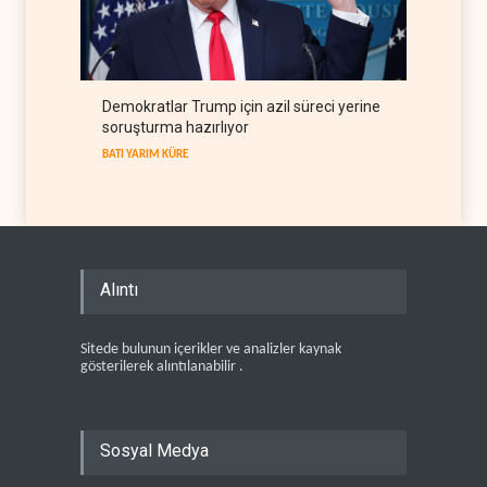
Demokratlar Trump için azil süreci yerine
soruşturma hazırlıyor
BATI YARIM KÜRE
Alıntı
Sitede bulunun içerikler ve analizler kaynak
gösterilerek alıntılanabilir .
Sosyal Medya