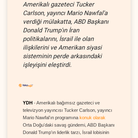
Amerikalı gazeteci Tucker
Carlson, yayıncı Mario Nawfal'a
verdiği mülakatta, ABD Başkanı
Donald Trump'ın İran
politikalarını, İsrail ile olan
ilişkilerini ve Amerikan siyasi
sisteminin perde arkasındaki
işleyişini eleştirdi.
YDH
- Amerikalı bağımsız gazeteci ve
televizyon yayıncısı Tucker Carlson, yayıncı
Mario Nawfal'ın programına
konuk olarak
Orta Doğu'daki savaş gündemi, ABD Başkanı
Donald Trump’ın liderlik tarzı, İsrail lobisinin