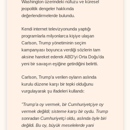
Washington üzerindeki nüfuzu ve küresel
jeopolitik dengeler hakkında
değerlendirmelerde bulundu.
Kendi internet televizyonunda yaptığı
programlarla milyonlarca kişiye ulaşan
Carlson, Trump yönetiminin seçim
kampanyası boyunca verdiği sözlerin tam
aksine hareket ederek ABD’yi Orta Doğu’da
yeni bir savaşın eşiğine getirdiğini belirtti.
Carlson, Trump’a verilen oyların aslında
kurulu düzene karşı bir tepki olduğunu
vurgulayarak şu ifadeleri kullandı:
"Trump’a oy vermek, bir Cumhuriyetçiye oy
vermek değildi; sisteme karşı bir oydu. Trump
sonradan Cumhuriyetçi oldu, aslında öyle biri
değildi. Bu oy, büyük meselelerde yani