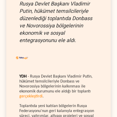
Rusya Devlet Başkanı Vladimir
Putin, hükümet temsilcileriyle
düzenlediği toplantıda Donbass
ve Novorossiya bölgelerinin
ekonomik ve sosyal
entegrasyonunu ele aldı.
YDH
- Rusya Devlet Başkanı Vladimir Putin,
hükümet temsilcileriyle Donbass ve
Novorossiya bölgelerinin kalkınması ile
ekonomik durumunu ele aldığı bir toplantı
gerçekleştirdi
.
Toplantıda yeni katılan bölgelerin Rusya
Federasyonu'nun geri kalanıyla entegrasyon
süreci, yatırımlar, altyapı projeleri ve sosyal