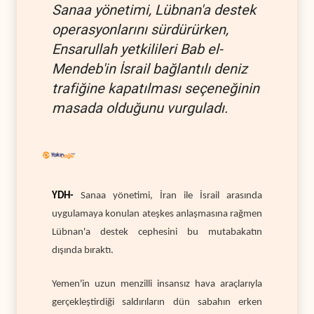
Sanaa yönetimi, Lübnan'a destek
operasyonlarını sürdürürken,
Ensarullah yetkilileri Bab el-
Mendeb'in İsrail bağlantılı deniz
trafiğine kapatılması seçeneğinin
masada olduğunu vurguladı.
YDH-
Sanaa yönetimi, İran ile İsrail arasında
uygulamaya konulan ateşkes anlaşmasına rağmen
Lübnan'a destek cephesini bu mutabakatın
dışında bıraktı.
Yemen'in uzun menzilli insansız hava araçlarıyla
gerçekleştirdiği saldırıların dün sabahın erken