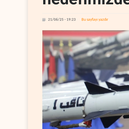
Bu sayfayı yazdır
21/06/25 - 19:23