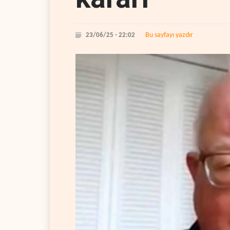
Bu sayfayı yazdır
23/06/25 - 22:02