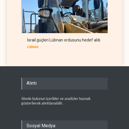
İsrail güçleri Lübnan ordusunu hedef aldı
LÜBNAN
Alıntı
Sitede bulunun içerikler ve analizler kaynak
gösterilerek alıntılanabilir .
Sosyal Medya