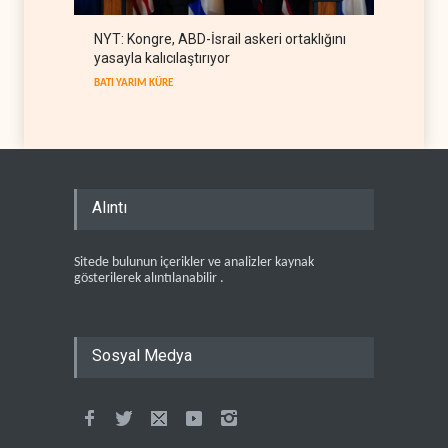
NYT: Kongre, ABD-İsrail askeri ortaklığını
yasayla kalıcılaştırıyor
BATI YARIM KÜRE
Alıntı
Sitede bulunun içerikler ve analizler kaynak
gösterilerek alıntılanabilir .
Sosyal Medya