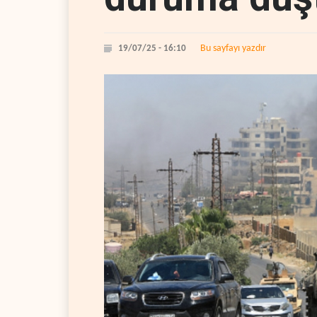
Bu sayfayı yazdır
19/07/25 - 16:10