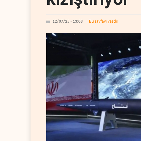
Bu sayfayı yazdır
12/07/25 - 13:03