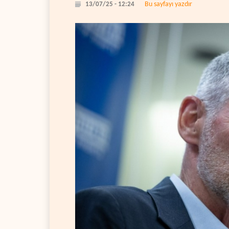
Bu sayfayı yazdır
13/07/25 - 12:24