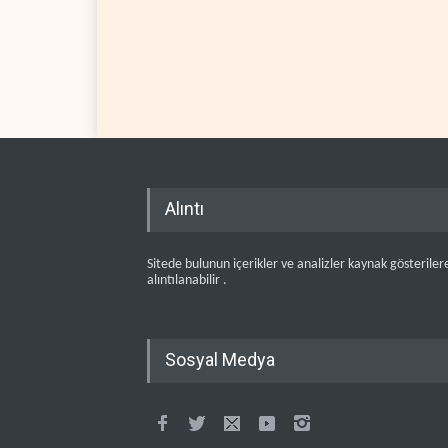
Alıntı
Sitede bulunun içerikler ve analizler kaynak gösteriler
alıntılanabilir .
Sosyal Medya