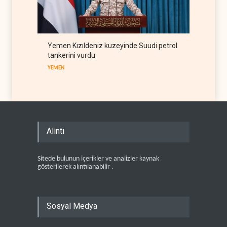
Yemen Kızıldeniz kuzeyinde Suudi petrol
tankerini vurdu
YEMEN
Alıntı
Sitede bulunun içerikler ve analizler kaynak
gösterilerek alıntılanabilir .
Sosyal Medya