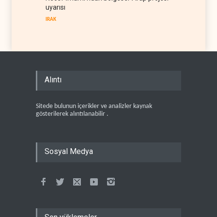
uyarısı
IRAK
Alıntı
Sitede bulunun içerikler ve analizler kaynak
gösterilerek alıntılanabilir .
Sosyal Medya