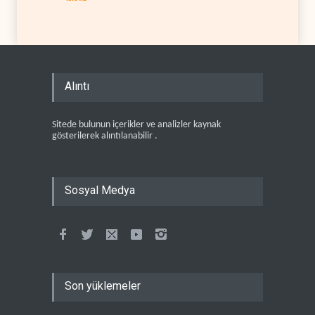
Alıntı
Sitede bulunun içerikler ve analizler kaynak
gösterilerek alıntılanabilir .
Sosyal Medya
Son yüklemeler