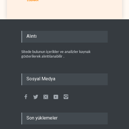
LÜBNAN
Alıntı
Sitede bulunun içerikler ve analizler kaynak
gösterilerek alıntılanabilir .
Sosyal Medya
Son yüklemeler