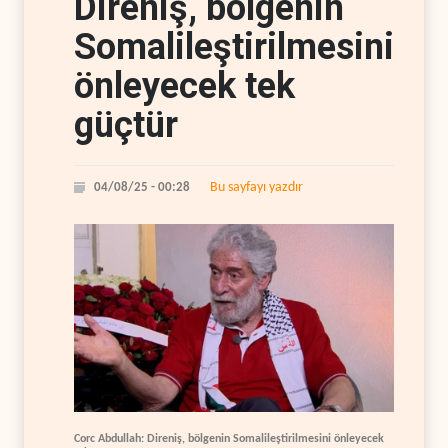
Direniş, bölgenin
Somalileştirilmesini
önleyecek tek
güçtür
Bu sayfayı yazdır
04/08/25 - 00:28
Corc Abdullah: Direniş, bölgenin Somalileştirilmesini önleyecek