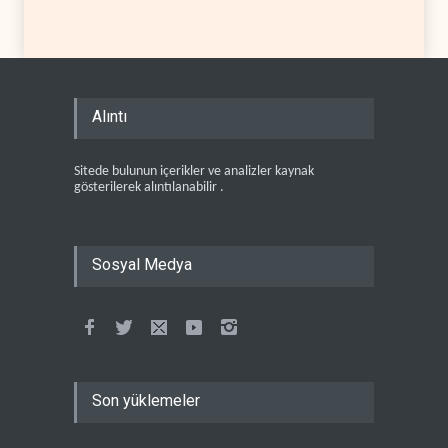
Alıntı
Sitede bulunun içerikler ve analizler kaynak
gösterilerek alıntılanabilir .
Sosyal Medya
Son yüklemeler