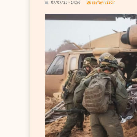
Bu sayfayı yazdır
07/07/25 - 14:56