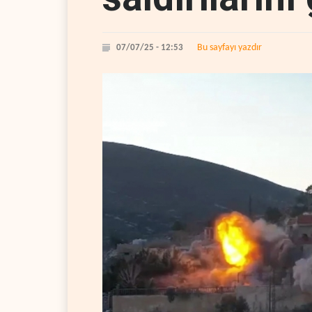
Bu sayfayı yazdır
07/07/25 - 12:53