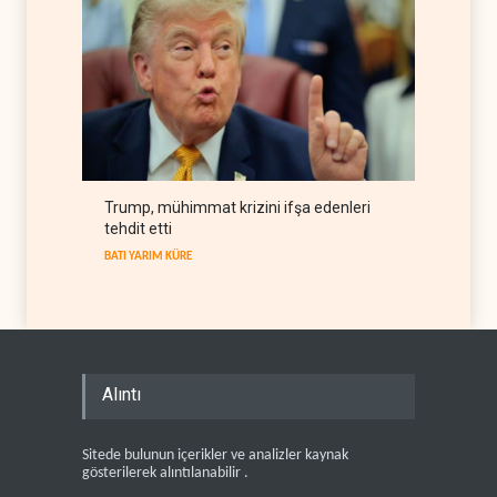
Trump, mühimmat krizini ifşa edenleri
tehdit etti
BATI YARIM KÜRE
Alıntı
Sitede bulunun içerikler ve analizler kaynak
gösterilerek alıntılanabilir .