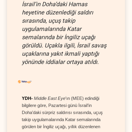
İsrail’in Doha’daki Hamas
heyetine düzenlediği saldırı
sırasında, uçuş takip
uygulamalarında Katar
semalarında bir İngiliz uçağı
görüldü. Uçakla ilgili, İsrail savaş
uçaklarına yakıt ikmali yaptığı
yönünde iddialar ortaya atıldı.
YDH-
Middle East Eye
’ın (MEE) edindiği
bilgilere göre, Pazartesi günü İsrail’in
Doha’daki sürpriz saldırısı sırasında, uçuş
takip uygulamalarında Katar semalarında
görülen bir İngiliz uçağı, yıllık düzenlenen