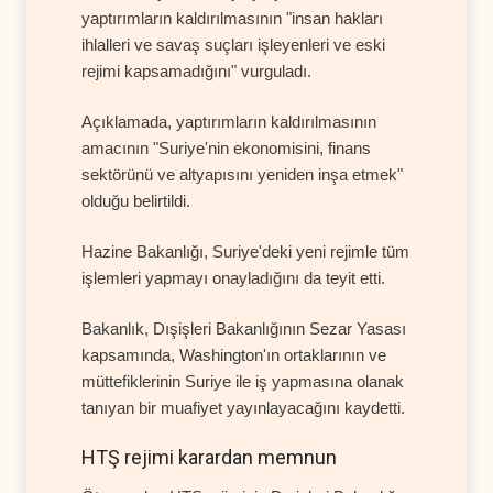
yaptırımların kaldırılmasının "insan hakları
ihlalleri ve savaş suçları işleyenleri ve eski
rejimi kapsamadığını" vurguladı.
Açıklamada, yaptırımların kaldırılmasının
amacının "Suriye'nin ekonomisini, finans
sektörünü ve altyapısını yeniden inşa etmek"
olduğu belirtildi.
Hazine Bakanlığı, Suriye'deki yeni rejimle tüm
işlemleri yapmayı onayladığını da teyit etti.
Bakanlık, Dışişleri Bakanlığının Sezar Yasası
kapsamında, Washington'ın ortaklarının ve
müttefiklerinin Suriye ile iş yapmasına olanak
tanıyan bir muafiyet yayınlayacağını kaydetti.
HTŞ rejimi karardan memnun