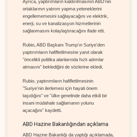
Ayrıca, yaptırımların kaldırılmasının ABD'nin
ortaklarının yatırım yapma yeteneklerini
engellememesini sağlayacağını ve elektrik,
enerji, su ve kanalizasyon hizmetlerinin
sağlanmasını kolaylaştıracağını ifade etti.
Rubio, ABD Başkanı Trump'ın Suriye'den
yaptırımların hafifletilmesine yanıt olarak
"öncelikli politika alanlarında hızlı adımlar
atmasını" beklediğini de sözlerine ekledi.
Rubio, yaptırımların hafifletilmesinin
"Suriye'nin ilerlemesi için hayati önem
taşıdığını" ve "ülke genelinde daha etkili bir
insani müdahale sağlamanın yolunu
açacağını" kaydetti.
ABD Hazine Bakanlığından açıklama
ABD Hazine Bakanlığı da yaptığı açıklamada,