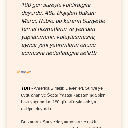
180 gün süreyle kaldırdığını
duyurdu. ABD Dışişleri Bakanı
Marco Rubio, bu kararın Suriye'de
temel hizmetlerin ve yeniden
yapılanmanın kolaylaşmasını,
ayrıca yeni yatırımların önünü
açmasını hedeflediğini belirtti.
YDH
- Amerika Birleşik Devletleri, Suriye'ye
uygulanan ve Sezar Yasası kapsamında olan
bazı yaptırımları 180 gün süreyle askıya
aldığını duyurdu.
Bu kararın, Suriye'de yatırımları ve nakit