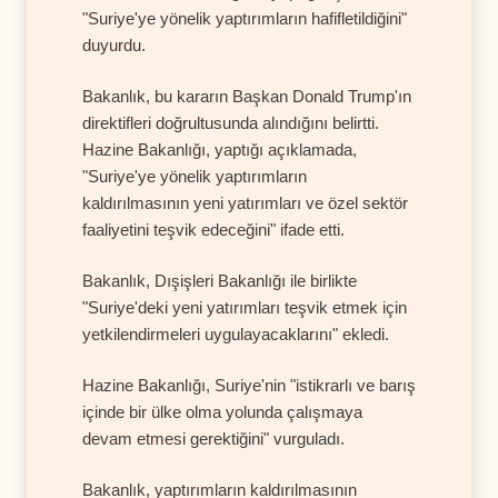
"Suriye'ye yönelik yaptırımların hafifletildiğini"
duyurdu.
Bakanlık, bu kararın Başkan Donald Trump'ın
direktifleri doğrultusunda alındığını belirtti.
Hazine Bakanlığı, yaptığı açıklamada,
"Suriye'ye yönelik yaptırımların
kaldırılmasının yeni yatırımları ve özel sektör
faaliyetini teşvik edeceğini" ifade etti.
Bakanlık, Dışişleri Bakanlığı ile birlikte
"Suriye'deki yeni yatırımları teşvik etmek için
yetkilendirmeleri uygulayacaklarını" ekledi.
Hazine Bakanlığı, Suriye'nin "istikrarlı ve barış
içinde bir ülke olma yolunda çalışmaya
devam etmesi gerektiğini" vurguladı.
Bakanlık, yaptırımların kaldırılmasının