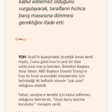
kabul edilemez olduğunu
vurgulayarak, tarafların hızlıca
barış masasına dönmesi
gerektiğini ifade etti.
YDH-
İsrail’in kuzeyindeki stratejik liman kenti
Hayfa, Cuma günü İran'ın yeni bir füze
saldırısına maruz kalırken, Belediye Başkanı
Yona Yahav, ABD Başkanı Donald Trump’ın
İran ile İsrail arasındaki müzakereler için
belirlediği iki haftalık sürenin “çok uzun”
olduğunu söyledi.
Yahav, savaşların kendisi için kabul edilemez
olduğunu belirterek, “Oyun barış üzerine
kuruludur” mesajını verdi.