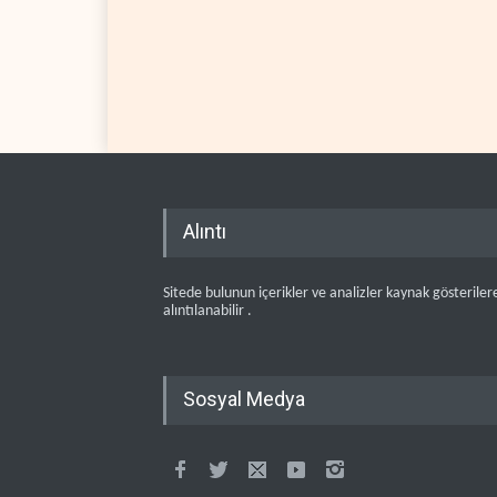
Alıntı
Sitede bulunun içerikler ve analizler kaynak gösteriler
alıntılanabilir .
Sosyal Medya