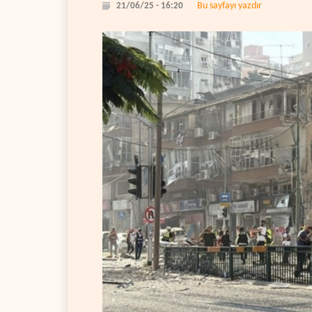
Bu sayfayı yazdır
21/06/25 - 16:20