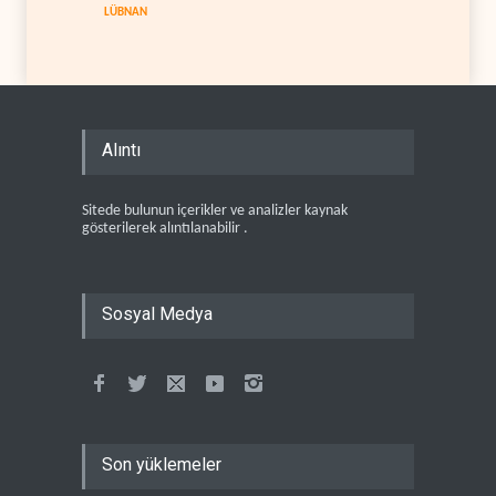
LÜBNAN
Alıntı
Sitede bulunun içerikler ve analizler kaynak
gösterilerek alıntılanabilir .
Sosyal Medya
Son yüklemeler