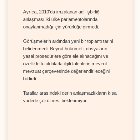
Ayrıca, 2010’da imzalanan adli işbirliği
anlaşması iki ülke parlamentolarında
onaylanmadığı için yürürlüğe girmedi.
Görüşmelerin ardından yeni bir toplantı tarihi
belirlenmedi. Beyrut hükümeti, dosyaların
yasal prosedürlere göre ele alınacağını ve
özellikle tutuklularla ilgili taleplerin mevcut
mevzuat çerçevesinde değerlendirileceğini
bildirdi.
Taraflar arasındaki derin anlaşmazlıkların kısa
vadede çözülmesi beklenmiyor.