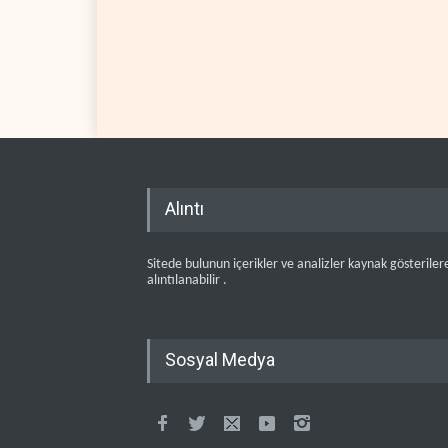
Alıntı
Sitede bulunun içerikler ve analizler kaynak gösteriler
alıntılanabilir .
Sosyal Medya