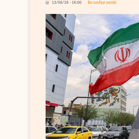
Bu sayfayı yazdır
13/06/26 - 16:00