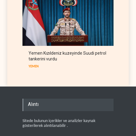
Yemen Kızıldeniz kuzeyinde Suudi petrol
tankerini vurdu
YEMEN
Alıntı
Sitede bulunun içerikler ve analizler kaynak
gösterilerek alıntılanabilir .