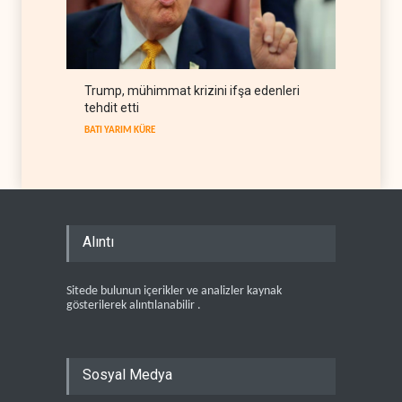
Trump, mühimmat krizini ifşa edenleri
tehdit etti
BATI YARIM KÜRE
Alıntı
Sitede bulunun içerikler ve analizler kaynak
gösterilerek alıntılanabilir .
Sosyal Medya