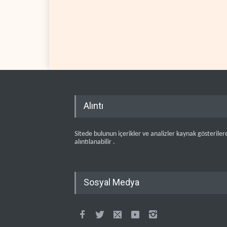
Alıntı
Sitede bulunun içerikler ve analizler kaynak gösteriler
alıntılanabilir .
Sosyal Medya