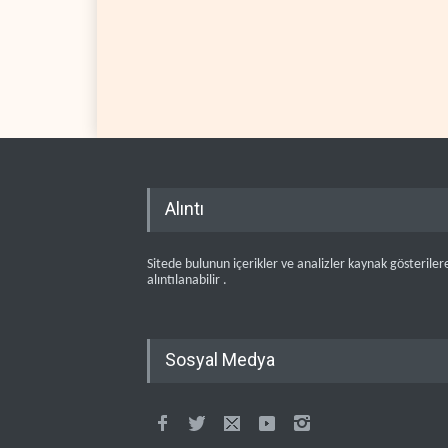
Alıntı
Sitede bulunun içerikler ve analizler kaynak gösteriler
alıntılanabilir .
Sosyal Medya