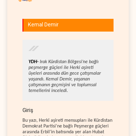
Kemal Demir
YDH-
Irak Kürdistan Bölgesi’ne bağlı
peşmerge güçleri ile Herki aşireti
üyeleri arasında dün gece çatışmalar
yaşandı. Kemal Demir, yaşanan
çatışmanın geçmişini ve toplumsal
temellerini inceledi.
Giriş
Bu yazı, Herkî aşireti mensupları ile Kürdistan
Demokrat Partisi’ne bağlı Peşmerge güçleri
arasında Erbil’in batısında yer alan Hubat