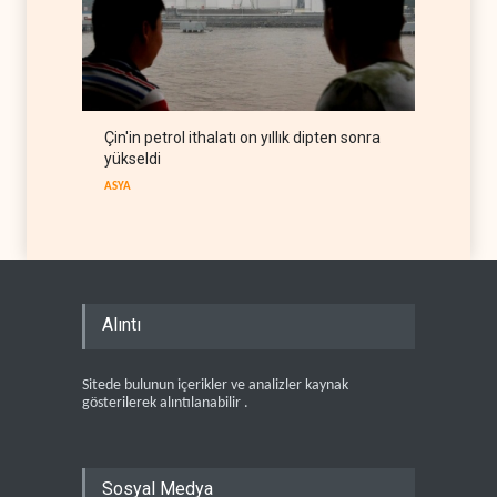
Çin'in petrol ithalatı on yıllık dipten sonra
yükseldi
ASYA
Alıntı
Sitede bulunun içerikler ve analizler kaynak
gösterilerek alıntılanabilir .
Sosyal Medya