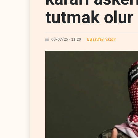
tutmak olur
Bu sayfayı yazdır
08/07/25 - 11:20