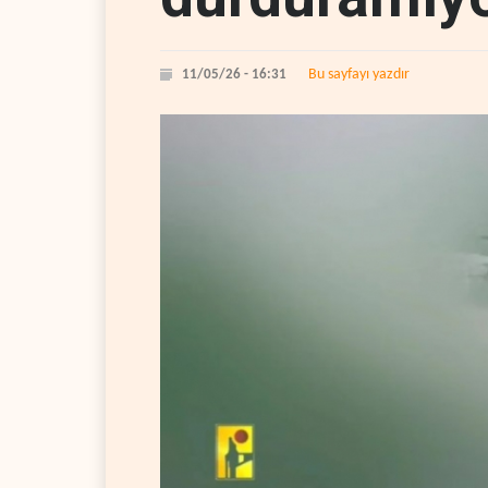
Bu sayfayı yazdır
11/05/26 - 16:31