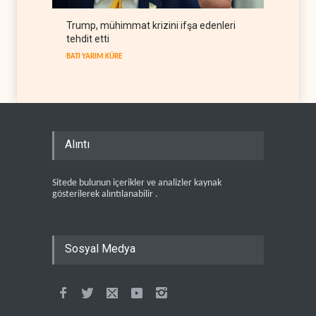
Trump, mühimmat krizini ifşa edenleri
tehdit etti
BATI YARIM KÜRE
Alıntı
Sitede bulunun içerikler ve analizler kaynak
gösterilerek alıntılanabilir .
Sosyal Medya