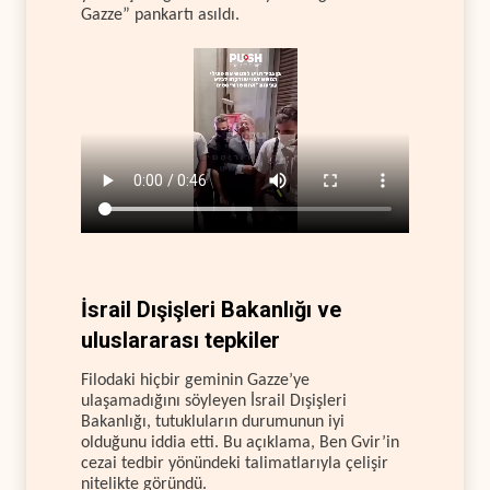
Gazze” pankartı asıldı.
İsrail Dışişleri Bakanlığı ve
uluslararası tepkiler
Filodaki hiçbir geminin Gazze’ye
ulaşamadığını söyleyen İsrail Dışişleri
Bakanlığı, tutukluların durumunun iyi
olduğunu iddia etti. Bu açıklama, Ben Gvir’in
cezai tedbir yönündeki talimatlarıyla çelişir
nitelikte göründü.