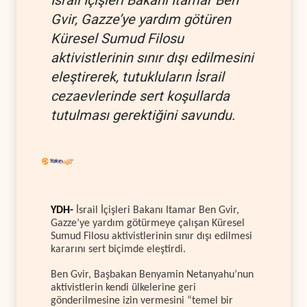
Gvir, Gazze’ye yardım götüren
Küresel Sumud Filosu
aktivistlerinin sınır dışı edilmesini
eleştirerek, tutukluların İsrail
cezaevlerinde sert koşullarda
tutulması gerektiğini savundu.
YDH-
İsrail İçişleri Bakanı Itamar Ben Gvir,
Gazze’ye yardım götürmeye çalışan Küresel
Sumud Filosu aktivistlerinin sınır dışı edilmesi
kararını sert biçimde eleştirdi.
Ben Gvir, Başbakan Benyamin Netanyahu’nun
aktivistlerin kendi ülkelerine geri
gönderilmesine izin vermesini “temel bir