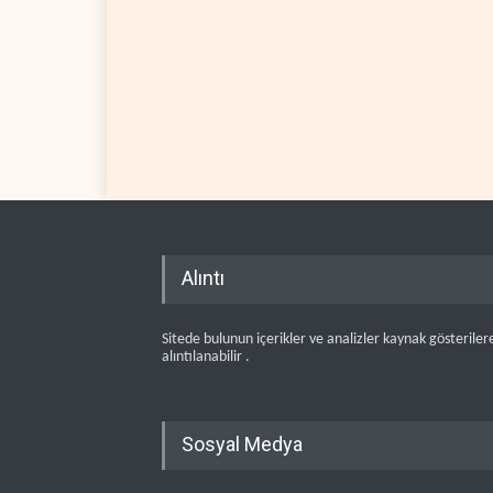
Alıntı
Sitede bulunun içerikler ve analizler kaynak gösteriler
alıntılanabilir .
Sosyal Medya