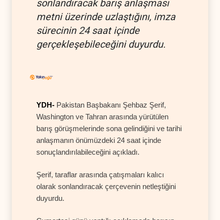
sonlandıracak barış anlaşması
metni üzerinde uzlaştığını, imza
sürecinin 24 saat içinde
gerçekleşebileceğini duyurdu.
YDH-
Pakistan Başbakanı Şehbaz Şerif,
Washington ve Tahran arasında yürütülen
barış görüşmelerinde sona gelindiğini ve tarihi
anlaşmanın önümüzdeki 24 saat içinde
sonuçlandırılabileceğini açıkladı.
Şerif, taraflar arasında çatışmaları kalıcı
olarak sonlandıracak çerçevenin netleştiğini
duyurdu.