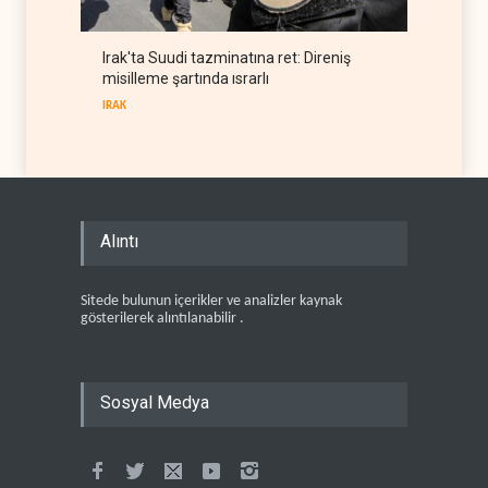
Irak'ta Suudi tazminatına ret: Direniş
misilleme şartında ısrarlı
IRAK
Alıntı
Sitede bulunun içerikler ve analizler kaynak
gösterilerek alıntılanabilir .
Sosyal Medya