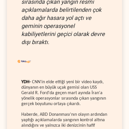
sırasında çıkan yangın resmi
açıklamalarda belirtilenden çok
daha ağır hasara yol açtı ve
geminin operasyonel
kabiliyetlerini geçici olarak devre
dışı bıraktı.
YDH-
CNN'in elde ettiği yeni bir video kaydı,
dünyanın en büyük uçak gemisi olan USS
Gerald R. Ford'da geçen mart ayında İran'a
yönelik operasyonlar sırasında çıkan yangının
gerçek boyutunu ortaya çıkardı.
Haberde, ABD Donanması'nın olayın ardından
yaptığı açıklamalarda yangının kontrol altına
alındığını ve yalnızca iki denizcinin hafif