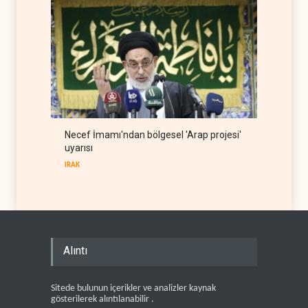
Necef İmamı'ndan bölgesel 'Arap projesi'
uyarısı
IRAK
Alıntı
Sitede bulunun içerikler ve analizler kaynak
gösterilerek alıntılanabilir .