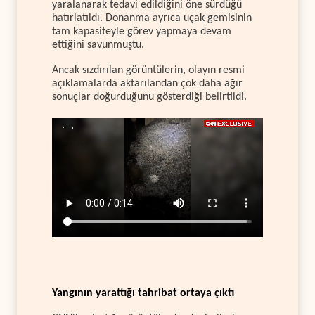
yaralanarak tedavi edildiğini öne sürdüğü
hatırlatıldı. Donanma ayrıca uçak gemisinin
tam kapasiteyle görev yapmaya devam
ettiğini savunmuştu.
Ancak sızdırılan görüntülerin, olayın resmi
açıklamalarda aktarılandan çok daha ağır
sonuçlar doğurduğunu gösterdiği belirtildi.
Yangının yarattığı tahribat ortaya çıktı