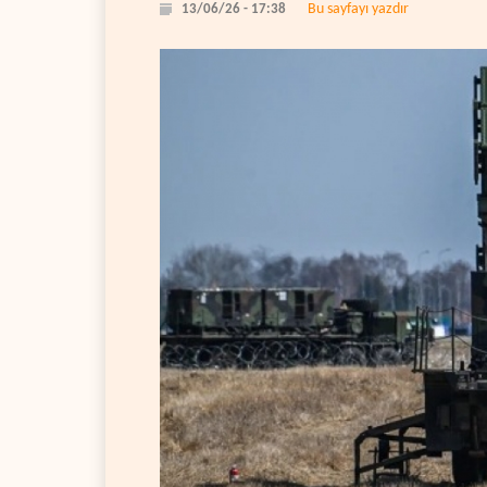
Bu sayfayı yazdır
13/06/26 - 17:38