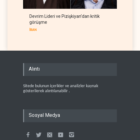
Devrim Lideri ve Pizişkiyan’dan kritik
görüşme
İRAN
Alıntı
Sitede bulunun içerikler ve analizler kaynak
gösterilerek alıntılanabilir .
Sosyal Medya