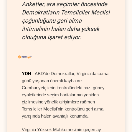
Anketler, ara seçimler öncesinde
Demokratların Temsilciler Meclisi
çoğunluğunu geri alma
ihtimalinin halen daha yüksek
olduğuna işaret ediyor.
YDH
- ABD'de Demokratlar, Virginia'da cuma
günü yaşanan önemli kayba ve
Cumhuriyetçilerin kontrolündeki bazı güney
eyaletlerinde seçim haritalarının yeniden
çizilmesine yönelik girişimlere rağmen
Temsilciler Meclisi'nin kontrolünü geri alma
yarışında halen avantajlı konumda.
Virginia Yüksek Mahkemesi'nin geçen ay