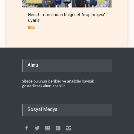
Necef İmamı'ndan bölgesel 'Arap projesi'
uyarısı
IRAK
Alıntı
Sitede bulunun içerikler ve analizler kaynak
gösterilerek alıntılanabilir .
Sosyal Medya