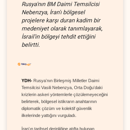
Rusya'nın BM Daimi Temsilcisi
Nebenzya, İran'ı bölgesel
projelere karşı duran kadim bir
medeniyet olarak tanımlayarak,
İsrail'in bölgeyi tehdit ettiğini
belirtti.
YDH-
Rusya'nın Birleşmiş Milletler Daimi
Temsilcisi Vasili Nebenzya, Orta Doğu'daki
krizlerin askeri yöntemlerle çözülemeyeceğini
belirterek, bölgesel istikrarın anahtarının
diplomatik çözüm ve kolektif güvenlik
ilkelerinde yattığını vurguladı.
İran'ın tarihsel derinliğine atıfta bulunan