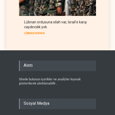
Lübnan ordusuna silah var, İsrail'e karşı
caydırıcılık yok
LÜBNAN DOSYASI
Alıntı
Sitede bulunun içerikler ve analizler kaynak
gösterilerek alıntılanabilir .
Sosyal Medya