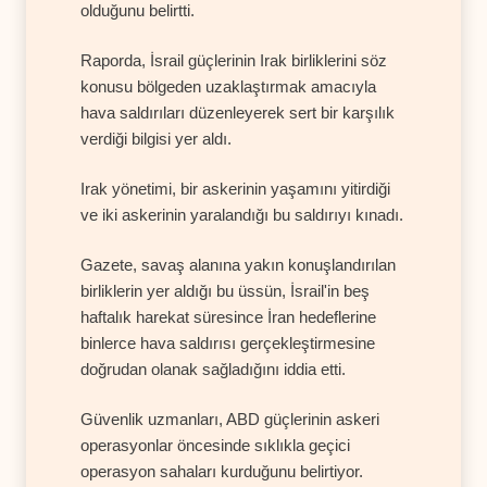
olduğunu belirtti.
Raporda, İsrail güçlerinin Irak birliklerini söz
konusu bölgeden uzaklaştırmak amacıyla
hava saldırıları düzenleyerek sert bir karşılık
verdiği bilgisi yer aldı.
Irak yönetimi, bir askerinin yaşamını yitirdiği
ve iki askerinin yaralandığı bu saldırıyı kınadı.
Gazete, savaş alanına yakın konuşlandırılan
birliklerin yer aldığı bu üssün, İsrail'in beş
haftalık harekat süresince İran hedeflerine
binlerce hava saldırısı gerçekleştirmesine
doğrudan olanak sağladığını iddia etti.
Güvenlik uzmanları, ABD güçlerinin askeri
operasyonlar öncesinde sıklıkla geçici
operasyon sahaları kurduğunu belirtiyor.