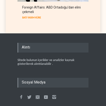
Foreign Affairs: ABD Ortadoğu'dan elini
çekmeli
BATI YARIM KÜRE
Alıntı
Sitede bulunun içerikler ve analizler kaynak
gösterilerek alıntılanabilir .
Sosyal Medya