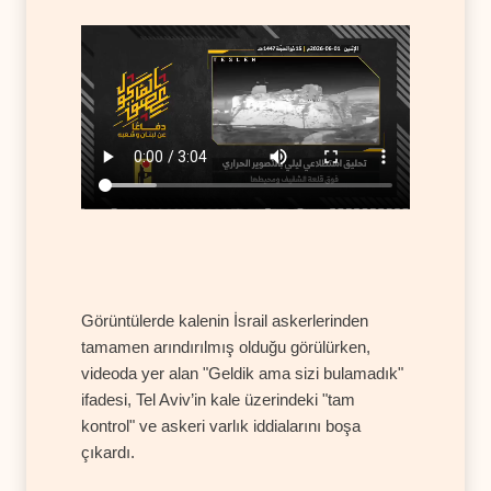
Görüntülerde kalenin İsrail askerlerinden
tamamen arındırılmış olduğu görülürken,
videoda yer alan "Geldik ama sizi bulamadık"
ifadesi, Tel Aviv’in kale üzerindeki "tam
kontrol" ve askeri varlık iddialarını boşa
çıkardı.