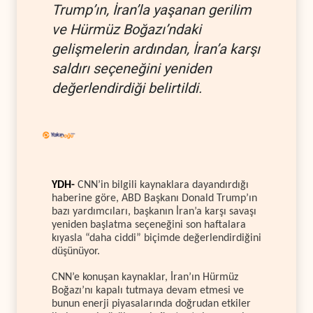
Trump’ın, İran’la yaşanan gerilim
ve Hürmüz Boğazı’ndaki
gelişmelerin ardından, İran’a karşı
saldırı seçeneğini yeniden
değerlendirdiği belirtildi.
YDH-
CNN’in bilgili kaynaklara dayandırdığı
haberine göre, ABD Başkanı Donald Trump’ın
bazı yardımcıları, başkanın İran’a karşı savaşı
yeniden başlatma seçeneğini son haftalara
kıyasla “daha ciddi” biçimde değerlendirdiğini
düşünüyor.
CNN’e konuşan kaynaklar, İran’ın Hürmüz
Boğazı’nı kapalı tutmaya devam etmesi ve
bunun enerji piyasalarında doğrudan etkiler