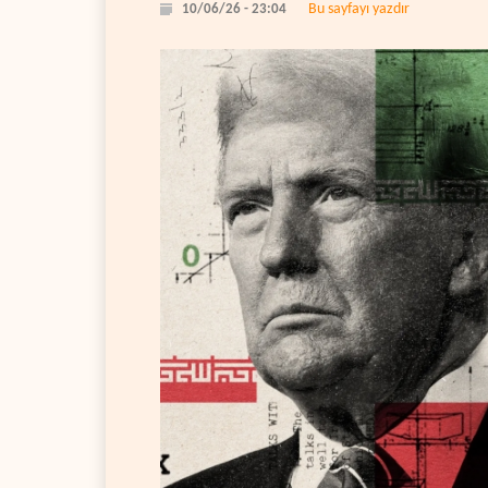
Bu sayfayı yazdır
10/06/26 - 23:04