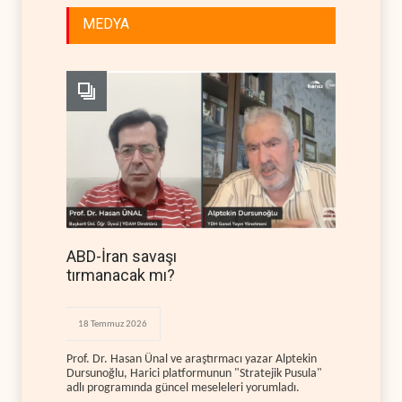
MEDYA
ABD-İran savaşı
tırmanacak mı?
18 Temmuz 2026
Prof. Dr. Hasan Ünal ve araştırmacı yazar Alptekin
Dursunoğlu, Harici platformunun "Stratejik Pusula"
adlı programında güncel meseleleri yorumladı.