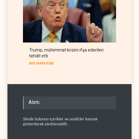
Trump, mühimmat krizini ifşa edenleri
tehdit etti
BATI YARIM KÜRE
Alıntı
Sitede bulunun içerikler ve analizler kaynak
gösterilerek alıntılanabilir .